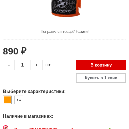
Понравился товар? Нажми!
890 ₽
В корзину
-
+
шт.
Купить в 1 клик
Выберите характеристики:
4 м
Наличие в магазинах: