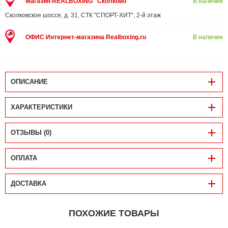
Магазин REALBOXING "Сколково"
В наличии
Сколковское шоссе, д. 31, СТК "СПОРТ-ХИТ", 2-й этаж
ОФИС Интернет-магазина Realboxing.ru
В наличии
ОПИСАНИЕ
ХАРАКТЕРИСТИКИ
ОТЗЫВЫ (0)
ОПЛАТА
ДОСТАВКА
ПОХОЖИЕ ТОВАРЫ