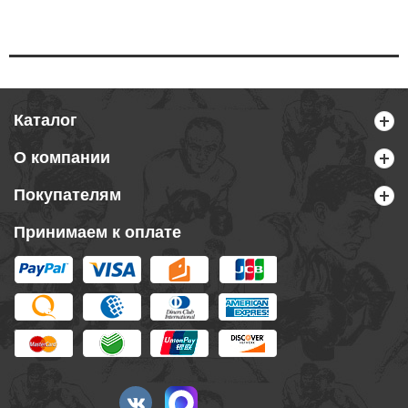
Каталог
О компании
Покупателям
Принимаем к оплате