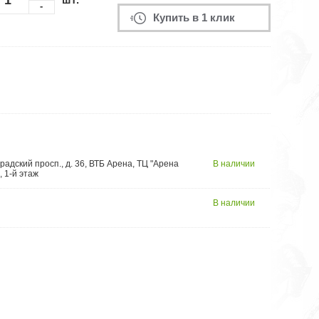
-
Купить в 1 клик
радский просп., д. 36, ВТБ Арена, ТЦ "Арена
В наличии
, 1-й этаж
В наличии