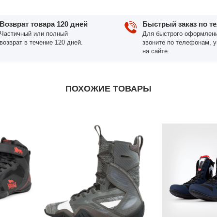
Возврат товара 120 дней
Быстрый заказ по т
Частичный или полный
Для быстрого оформлени
возврат в течение 120 дней.
звоните по телефонам, 
на сайте.
ПОХОЖИЕ ТОВАРЫ