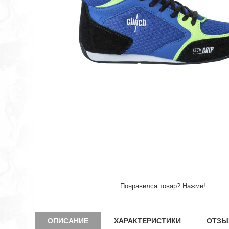
Понравился товар? Нажми!
ОПИСАНИЕ
ХАРАКТЕРИСТИКИ
ОТЗЫ