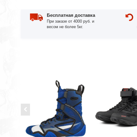
Бесплатная доставка
При заказе от 4000 руб. и
весом не более 5кг.