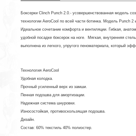
Боксерки Clinch Punch 2.0.- усовершенствованная модель с
технологии AeroCool по всей части ботинка. Модель Punch 2
Идеальное сочетание комфорта и вентиляции. Гибкая, анатом
удобной посадке боксерок на ноге. Мягкая, внутренняя ст
выполнена из легкого, упругого пеноматериала, который эфф
Технология AeroCool
Удобная колодка.
Прочный усиленный верх из замши.
Пенная подошва для амортизации.
Надежная система шнуровки.
Износостойкая, противоскользящая подошва.
Дизайн.
Состав: 60% текстиль 40% полиэстер.