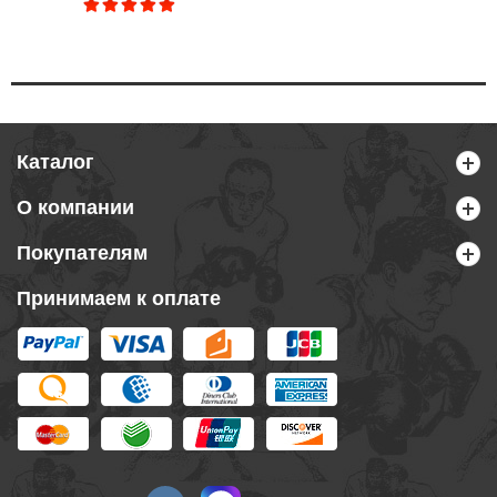
Каталог
О компании
Покупателям
Принимаем к оплате