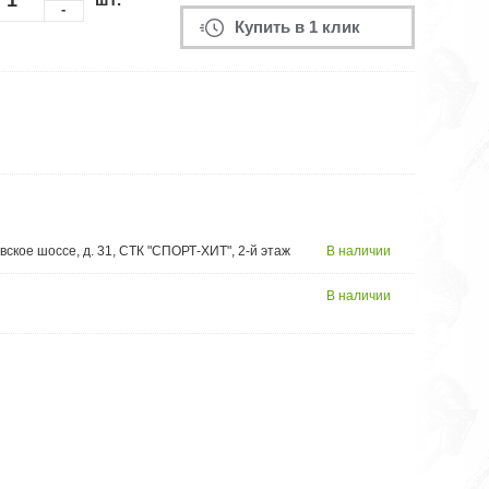
-
Купить в 1 клик
вское шоссе, д. 31, СТК "СПОРТ-ХИТ", 2-й этаж
В наличии
В наличии