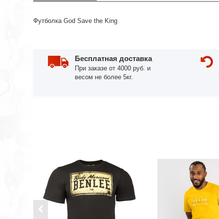
Футболка God Save the King
Бесплатная доставка
При заказе от 4000 руб. и
весом не более 5кг.