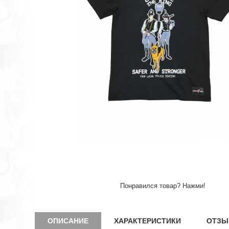
Понравился товар? Нажми!
ОПИСАНИЕ
ХАРАКТЕРИСТИКИ
ОТЗЫ