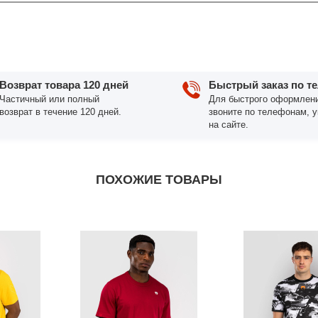
Возврат товара 120 дней
Быстрый заказ по т
Частичный или полный
Для быстрого оформлени
возврат в течение 120 дней.
звоните по телефонам, 
на сайте.
ПОХОЖИЕ ТОВАРЫ