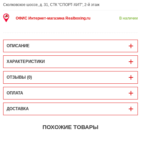
Сколковское шоссе, д. 31, СТК "СПОРТ-ХИТ", 2-й этаж
ОФИС Интернет-магазина Realboxing.ru
В наличии
ОПИСАНИЕ
ХАРАКТЕРИСТИКИ
ОТЗЫВЫ (0)
ОПЛАТА
ДОСТАВКА
ПОХОЖИЕ ТОВАРЫ