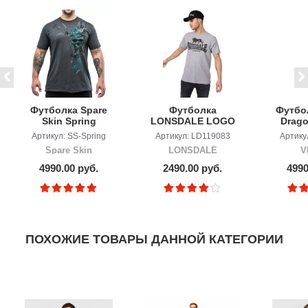
Футболка Spare
Футболка
Футбо
Skin Spring
LONSDALE LOGO
Drago
Vol
Артикул: SS-Spring
Артикул: LD119083
Артику
Spare Skin
LONSDALE
V
4990.00 руб.
2490.00 руб.
4990
ПОХОЖИЕ ТОВАРЫ ДАННОЙ КАТЕГОРИИ