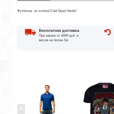
Футболка из хлопка"Cold Dead Hands".
Бесплатная доставка
При заказе от 4000 руб. и
весом не более 5кг.