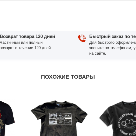
Возврат товара 120 дней
Быстрый заказ по т
Частичный или полный
Для быстрого оформлени
возврат в течение 120 дней.
звоните по телефонам, 
на сайте.
ПОХОЖИЕ ТОВАРЫ