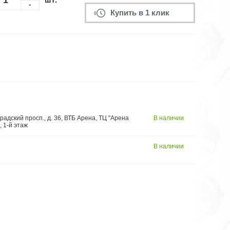
-
Купить в 1 клик
радский просп., д. 36, ВТБ Арена, ТЦ "Арена
В наличии
, 1-й этаж
В наличии