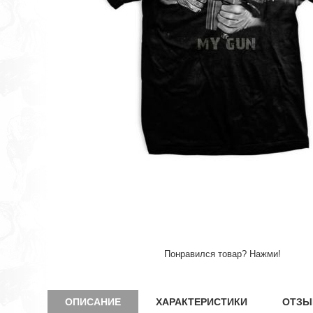
Понравился товар? Нажми!
ОПИСАНИЕ
ХАРАКТЕРИСТИКИ
ОТЗЫ