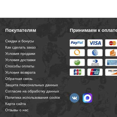
Покупателям
Принимаем к оплат
Скидки и бонусы
Как сделать заказ
Условия продажи
Условия доставки
Способы оплаты
Условия возврата
Обратная связь
Защита персональных данных
Согласие на обработку данных
Политика использования cookie
Карта сайта
Отзывы о нас