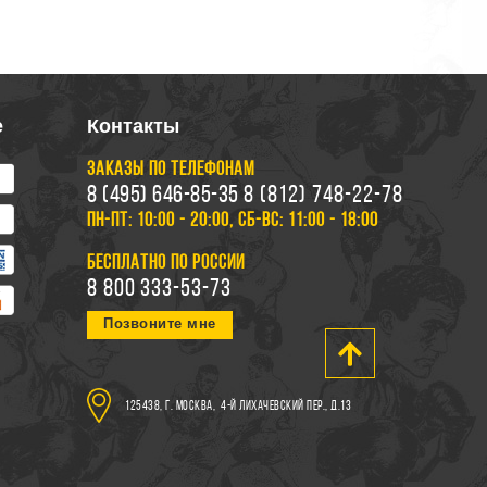
е
Контакты
ЗАКАЗЫ ПО ТЕЛЕФОНАМ
8 (495) 646-85-35
8 (812) 748-22-78
ПН-ПТ: 10:00 - 20:00, СБ-ВС: 11:00 - 18:00
БЕСПЛАТНО ПО РОССИИ
8 800 333-53-73
Позвоните мне
125438, г. Москва,
4-й Лихачевский пер., д.13