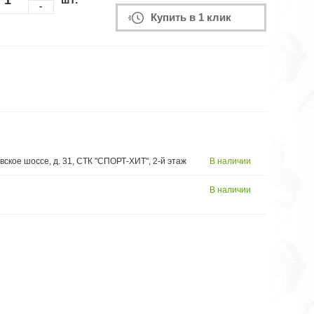
-
Купить в 1 клик
вское шоссе, д. 31, СТК "СПОРТ-ХИТ", 2-й этаж
В наличии
В наличии