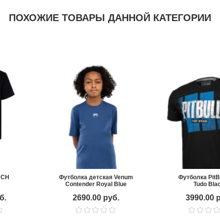
ПОХОЖИЕ ТОВАРЫ ДАННОЙ КАТЕГОРИИ
NCH
Футболка детская Venum
Футболка PitBu
Contender Royal Blue
Tudo Bla
б.
2690.00 руб.
3990.00 