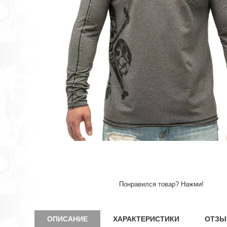
Понравился товар? Нажми!
ОПИСАНИЕ
ХАРАКТЕРИСТИКИ
ОТЗЫ