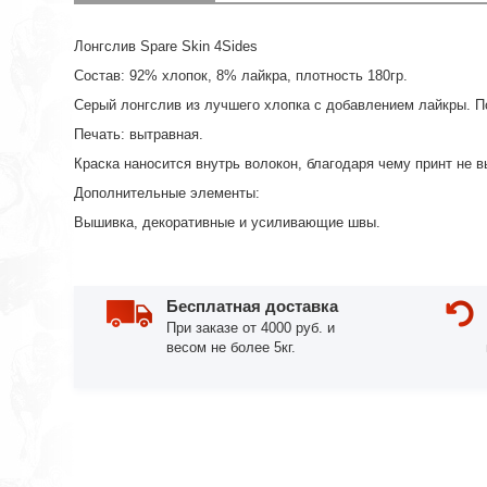
Лонгслив Spare Skin 4Sides
Состав: 92% хлопок, 8% лайкра, плотность 180гр.
Серый лонгслив из лучшего хлопка с добавлением лайкры. По
Печать: вытравная.
Краска наносится внутрь волокон, благодаря чему принт не 
Дополнительные элементы:
Вышивка, декоративные и усиливающие швы.
Бесплатная доставка
При заказе от 4000 руб. и
весом не более 5кг.