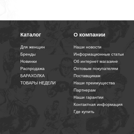
Каталог
О компании
Для женщин
Наши новости
Бренды
Информационные статьи
Новинки
Об интернет магазине
Распродажа
Оптовым покупателям
БАРАХОЛКА
Поставщикам
ТОВАРЫ НЕДЕЛИ
Наши преимущества
Партнерам
Наши гарантии
Контактная информация
Где купить