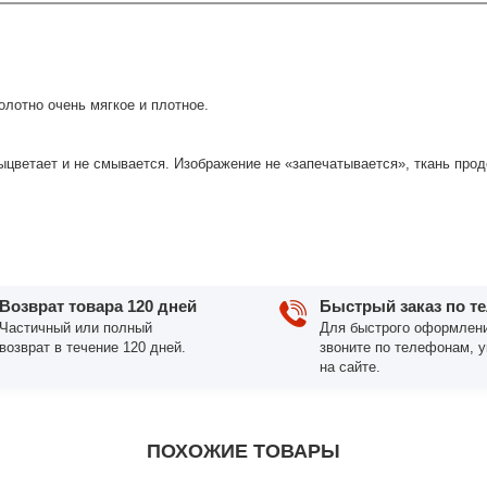
лотно очень мягкое и плотное.
выцветает и не смывается. Изображение не «запечатывается», ткань про
Возврат товара 120 дней
Быстрый заказ по т
Частичный или полный
Для быстрого оформлени
возврат в течение 120 дней.
звоните по телефонам, 
на сайте.
ПОХОЖИЕ ТОВАРЫ