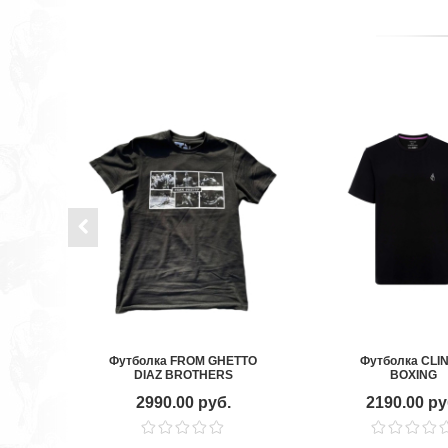
Футболка FROM GHETTO
Футболка CLI
DIAZ BROTHERS
BOXING
2990.00 руб.
2190.00 ру