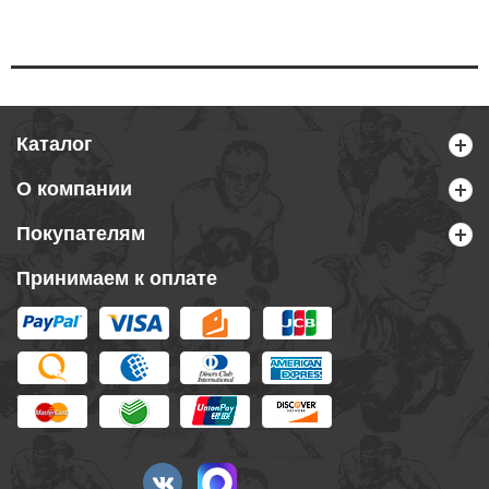
Каталог
О компании
Покупателям
Принимаем к оплате