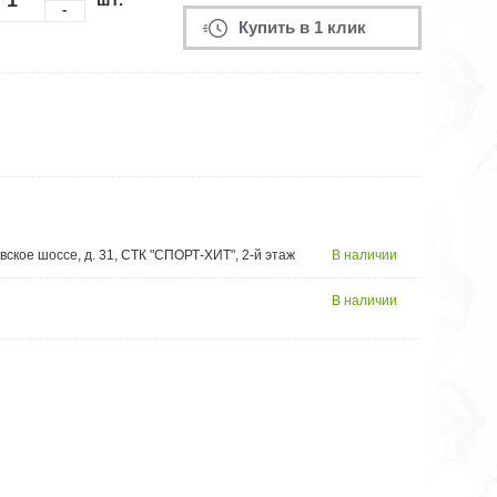
-
Купить в 1 клик
вское шоссе, д. 31, СТК "СПОРТ-ХИТ", 2-й этаж
В наличии
В наличии