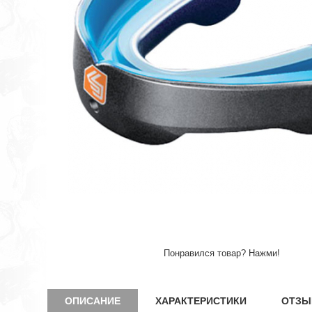
Понравился товар? Нажми!
ОПИСАНИЕ
ХАРАКТЕРИСТИКИ
ОТЗЫ