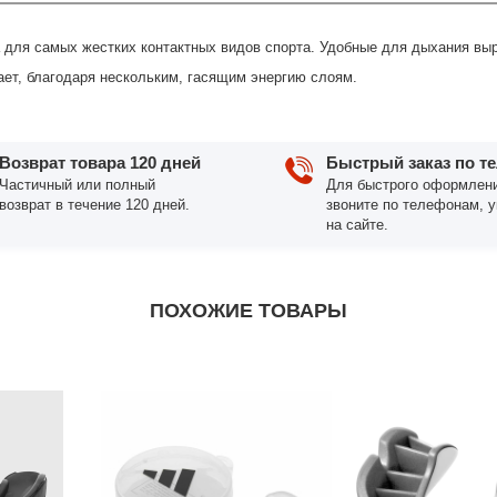
я самых жестких контактных видов спорта. Удобные для дыхания выре
ет, благодаря нескольким, гасящим энергию слоям.
Возврат товара 120 дней
Быстрый заказ по т
Частичный или полный
Для быстрого оформлени
возврат в течение 120 дней.
звоните по телефонам, 
на сайте.
ПОХОЖИЕ ТОВАРЫ