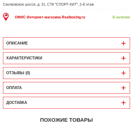
Сколковское шоссе, д. 31, СТК "СПОРТ-ХИТ", 2-й этаж
ОФИС Интернет-магазина Realboxing.ru
В наличии
ОПИСАНИЕ
ХАРАКТЕРИСТИКИ
ОТЗЫВЫ (0)
ОПЛАТА
ДОСТАВКА
ПОХОЖИЕ ТОВАРЫ