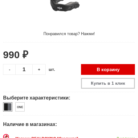
Понравился товар? Нажми!
990 ₽
В корзину
-
+
шт.
Купить в 1 клик
Выберите характеристики:
ONE
Наличие в магазинах: