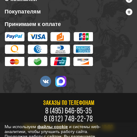
Покупателям
Принимаем к оплате
ЗАКАЗЫ ПО ТЕЛЕФОНАМ
8 (495) 646-85-35
8 (812) 748-22-78
Мы используем
файлы cookie
и системы web-
ПН-ПТ: 10:00 - 20:00, СБ-ВС: 11:00 - 18:00
аналитики, чтобы улучшить работу сайта.
Продолжая работу с сайтом, Вы разрешаете