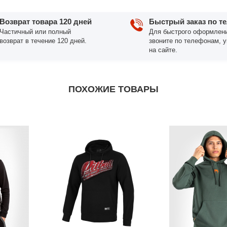
Возврат товара 120 дней
Быстрый заказ по т
Частичный или полный
Для быстрого оформлени
возврат в течение 120 дней.
звоните по телефонам, 
на сайте.
ПОХОЖИЕ ТОВАРЫ