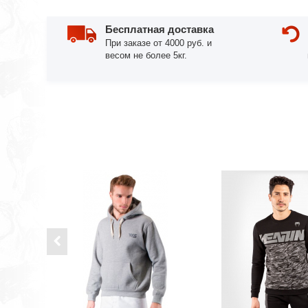
Бесплатная доставка
При заказе от 4000 руб. и
весом не более 5кг.