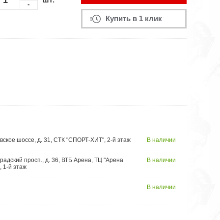
-
Купить в 1 клик
вское шоссе, д. 31, СТК "СПОРТ-ХИТ", 2-й этаж
В наличии
радский просп., д. 36, ВТБ Арена, ТЦ "Арена
В наличии
, 1-й этаж
В наличии