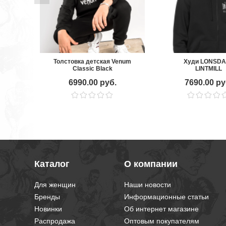
Толстовка детская Venum
Худи LONSDA
Classic Black
LINTMILL
6990.00 руб.
7690.00 ру
Каталог
О компании
Для женщин
Наши новости
Бренды
Информационные статьи
Новинки
Об интернет магазине
Распродажа
Оптовым покупателям