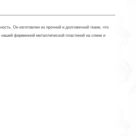
ость. Он изготовлен из прочной и долговечной ткани, что
с нашей фирменной металлической пластиной на спине и