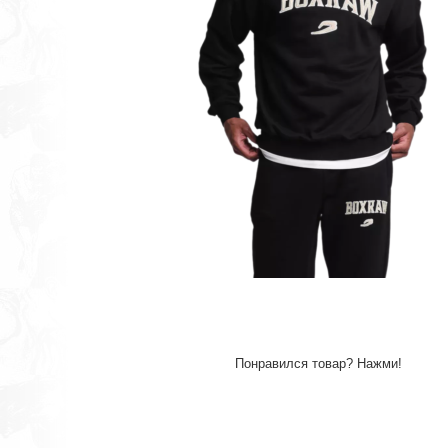
Понравился товар? Нажми!