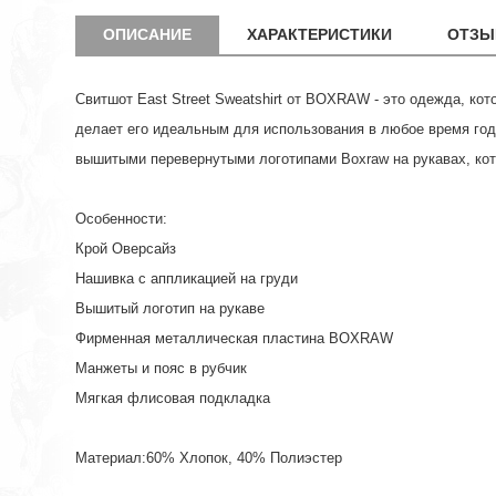
ОПИСАНИЕ
ХАРАКТЕРИСТИКИ
ОТЗЫ
Свитшот East Street Sweatshirt от BOXRAW - это одежда, кот
делает его идеальным для использования в любое время год
вышитыми перевернутыми логотипами Boxraw на рукавах, кот
Особенности:
Крой Оверсайз
Нашивка с аппликацией на груди
Вышитый логотип на рукаве
Фирменная металлическая пластина BOXRAW
Манжеты и пояс в рубчик
Мягкая флисовая подкладка
Материал:60% Хлопок, 40% Полиэстер