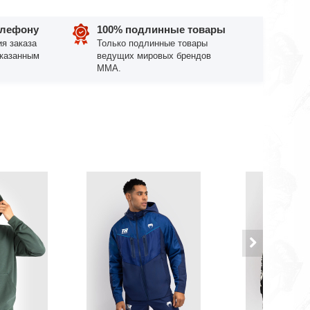
елефону
100% подлинные товары
я заказа
Только подлинные товары
указанным
ведущих мировых брендов
ММА.