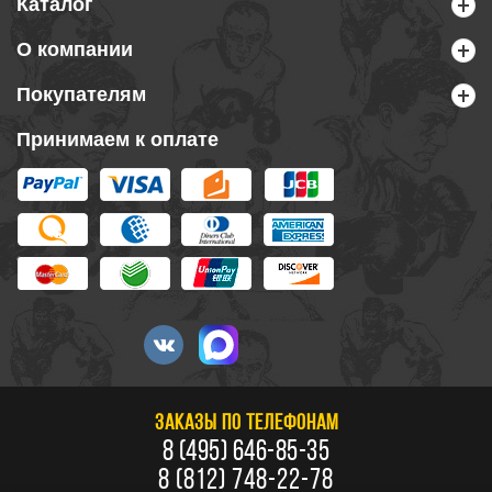
Каталог
О компании
Покупателям
Принимаем к оплате
ЗАКАЗЫ ПО ТЕЛЕФОНАМ
8 (495) 646-85-35
8 (812) 748-22-78