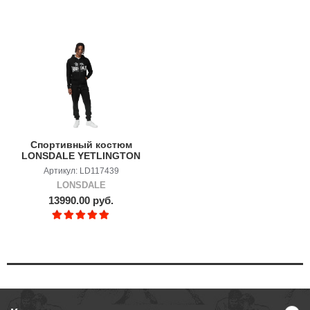
Спортивный костюм
LONSDALE YETLINGTON
Артикул: LD117439
LONSDALE
13990.00 руб.