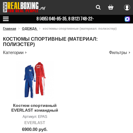
Вхо
8 (495) 646-85-35, 8 (812) 748-22-
78
Главная
ОДЕЖДА
костюмы спортивные (материал: полиэстер)
КОСТЮМЫ СПОРТИВНЫЕ (МАТЕРИАЛ:
ПОЛИЭСТЕР)
Категории
Фильтры
Костюм спортивный
EVERLAST командный
Артикул: EPAS
EVERLAST
6900.00 руб.