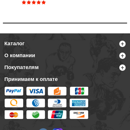
Каталог
О компании
Покупателям
Принимаем к оплате