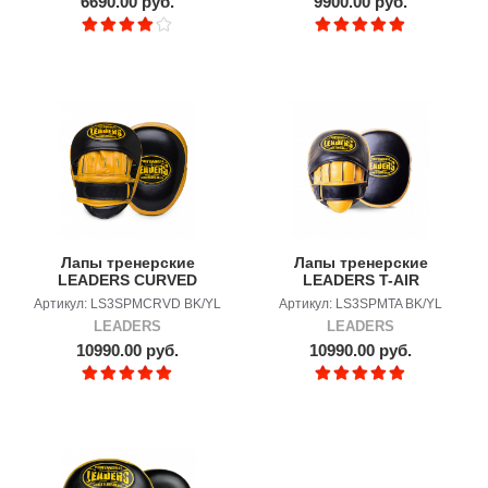
6690.00 руб.
9900.00 руб.
Лапы тренерские
Лапы тренерские
LEADERS CURVED
LEADERS T-AIR
Bumblebee
Bumblebee
Артикул: LS3SPMCRVD BK/YL
Артикул: LS3SPMTA BK/YL
LEADERS
LEADERS
10990.00 руб.
10990.00 руб.