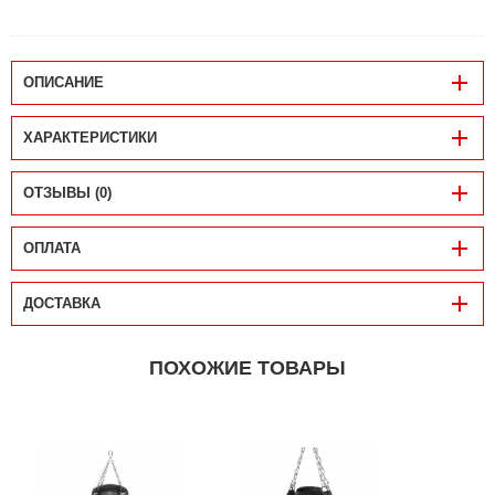
ОПИСАНИЕ
ХАРАКТЕРИСТИКИ
ОТЗЫВЫ (0)
ОПЛАТА
ДОСТАВКА
ПОХОЖИЕ ТОВАРЫ