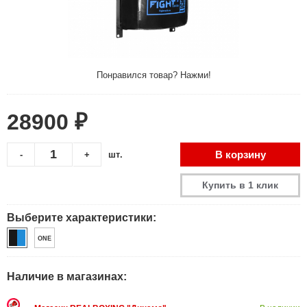
Понравился товар? Нажми!
28900 ₽
В корзину
-
+
шт.
Купить в 1 клик
Выберите характеристики:
ONE
Наличие в магазинах: