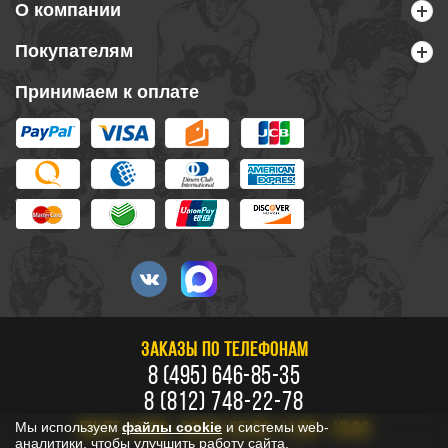
О компании
Покупателям
Принимаем к оплате
ЗАКАЗЫ ПО ТЕЛЕФОНАМ
8 (495) 646-85-35
8 (812) 748-22-78
Мы используем
файлы cookie
и системы web-
ПН-ПТ: 10:00 - 20:00, СБ-ВС: 11:00 - 18:00
аналитики, чтобы улучшить работу сайта.