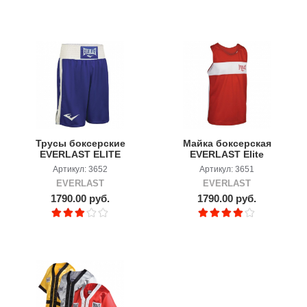
Трусы боксерские
Майка боксерская
EVERLAST ELITE
EVERLAST Elite
Артикул: 3652
Артикул: 3651
EVERLAST
EVERLAST
1790.00 руб.
1790.00 руб.