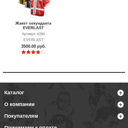
Жакет секунданта
EVERLAST
Артикул: 4390
EVERLAST
3500.00 руб.
Каталог
О компании
Покупателям
Принимаем к оплате