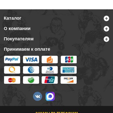
Каталог
О компании
Покупателям
Принимаем к оплате