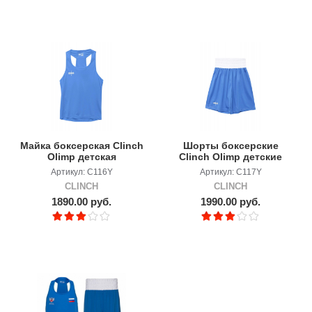
Майка боксерская Clinch
Шорты боксерские
Olimp детская
Clinch Olimp детские
Артикул: C116Y
Артикул: C117Y
CLINCH
CLINCH
1890.00 руб.
1990.00 руб.