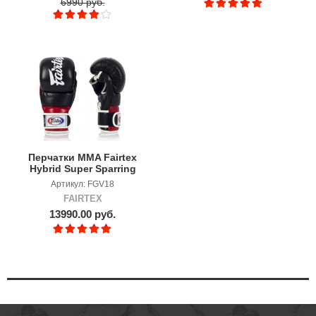
6990 руб.
Перчатки MMA Fairtex
Hybrid Super Sparring
Артикул: FGV18
FAIRTEX
13990.00 руб.