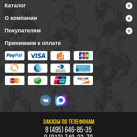
Каталог
О компании
Покупателям
Принимаем к оплате
ЗАКАЗЫ ПО ТЕЛЕФОНАМ
8 (495) 646-85-35