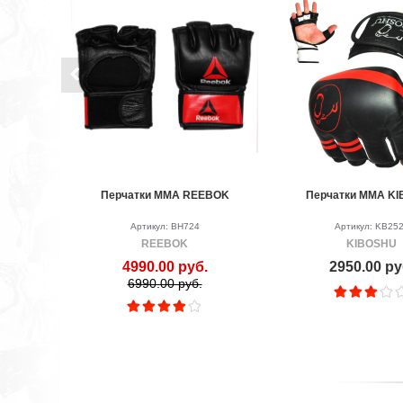
Перчатки MMA REEBOK
Перчатки MMA K
Артикул: BH724
Артикул: KB25
REEBOK
KIBOSHU
4990.00 руб.
2950.00 ру
6990.00 руб.