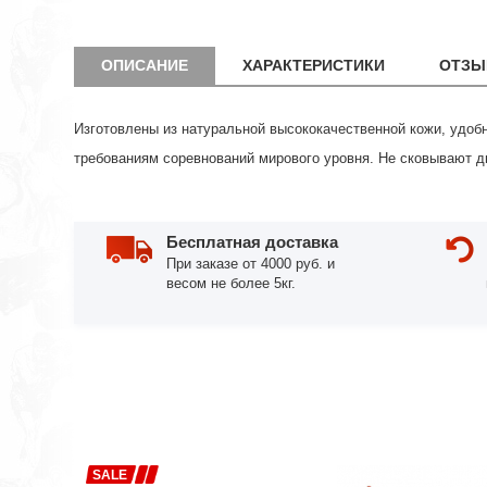
ОПИСАНИЕ
ХАРАКТЕРИСТИКИ
ОТЗЫ
Изготовлены из натуральной высококачественной кожи, удоб
требованиям соревнований мирового уровня. Не сковывают д
Бесплатная доставка
При заказе от 4000 руб. и
весом не более 5кг.
SALE