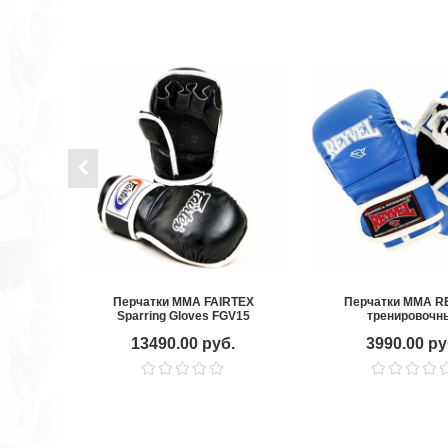
Перчатки ММА FAIRTEX
Перчатки MMA R
Sparring Gloves FGV15
тренировочн
13490.00 руб.
3990.00 ру