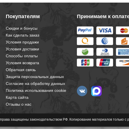
Покупателям
Принимаем к оплат
Скидки и бонусы
Как сделать заказ
Условия продажи
Условия доставки
Способы оплаты
Условия возврата
Обратная связь
Защита персональных данных
Согласие на обработку данных
Политика использования cookie
Карта сайта
Отзывы о нас
е права защищены законодательством РФ. Копирование материалов только с