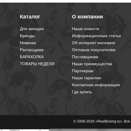
Каталог
О компании
Для женщин
Наши новости
Бренды
Информационные статьи
Новинки
Об интернет магазине
Распродажа
Оптовым покупателям
БАРАХОЛКА
Поставщикам
ТОВАРЫ НЕДЕЛИ
Наши преимущества
Партнерам
Наши гарантии
Контактная информация
Где купить
© 2008-2026 «RealBoxing.ru». Вс