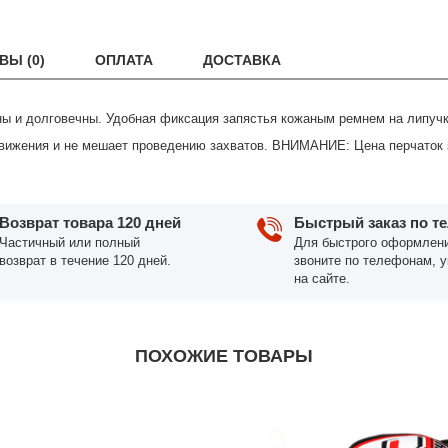
ВЫ (0)
ОПЛАТА
ДОСТАВКА
ны и долговечны. Удобная фиксация запястья кожаным ремнем на липучк
вижения и не мешает проведению захватов. ВНИМАНИЕ: Цена перчаток з
Возврат товара 120 дней
Быстрый заказ по т
Частичный или полный
Для быстрого оформлени
возврат в течение 120 дней.
звоните по телефонам, 
на сайте.
ПОХОЖИЕ ТОВАРЫ