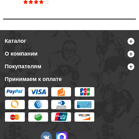
Каталог
О компании
Покупателям
Принимаем к оплате