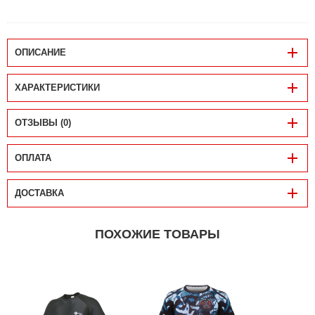
ОПИСАНИЕ
ХАРАКТЕРИСТИКИ
ОТЗЫВЫ (0)
ОПЛАТА
ДОСТАВКА
ПОХОЖИЕ ТОВАРЫ