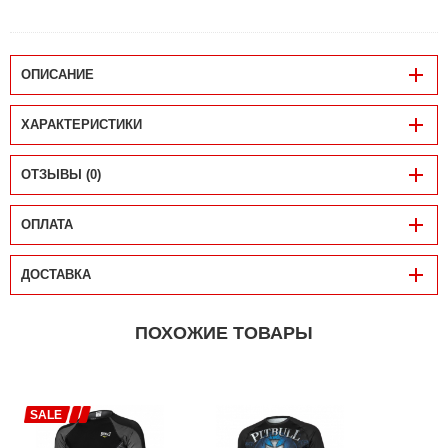
ОПИСАНИЕ
ХАРАКТЕРИСТИКИ
ОТЗЫВЫ (0)
ОПЛАТА
ДОСТАВКА
ПОХОЖИЕ ТОВАРЫ
SALE