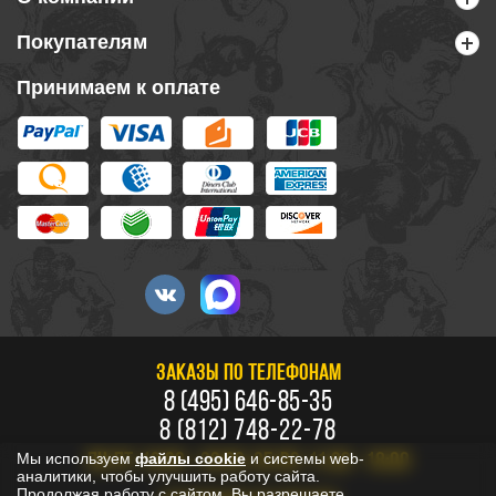
Покупателям
Принимаем к оплате
ЗАКАЗЫ ПО ТЕЛЕФОНАМ
8 (495) 646-85-35
8 (812) 748-22-78
Мы используем
файлы cookie
и системы web-
ПН-ПТ: 10:00 - 20:00, СБ-ВС: 11:00 - 18:00
аналитики, чтобы улучшить работу сайта.
Продолжая работу с сайтом, Вы разрешаете