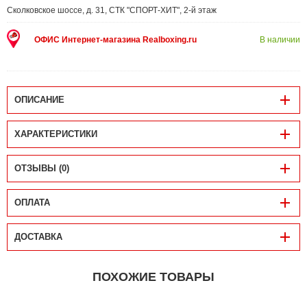
Сколковское шоссе, д. 31, СТК "СПОРТ-ХИТ", 2-й этаж
ОФИС Интернет-магазина Realboxing.ru
В наличии
ОПИСАНИЕ
ХАРАКТЕРИСТИКИ
ОТЗЫВЫ (0)
ОПЛАТА
ДОСТАВКА
ПОХОЖИЕ ТОВАРЫ