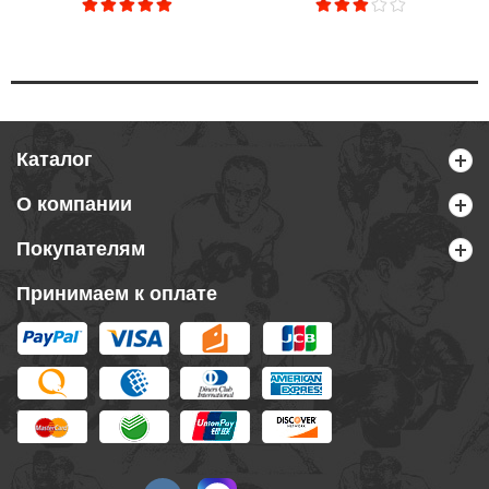
Каталог
О компании
Покупателям
Принимаем к оплате