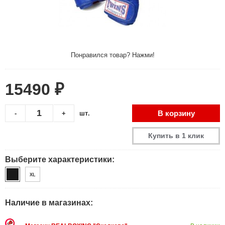
Понравился товар? Нажми!
15490 ₽
В корзину
-
+
шт.
Купить в 1 клик
Выберите характеристики:
XL
Наличие в магазинах: