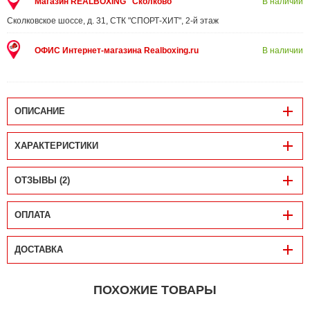
Магазин REALBOXING "Сколково"
В наличии
Сколковское шоссе, д. 31, СТК "СПОРТ-ХИТ", 2-й этаж
ОФИС Интернет-магазина Realboxing.ru
В наличии
ОПИСАНИЕ
ХАРАКТЕРИСТИКИ
ОТЗЫВЫ (2)
ОПЛАТА
ДОСТАВКА
ПОХОЖИЕ ТОВАРЫ