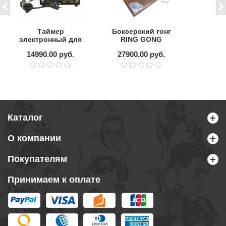
Таймер
Боксерский гонг
электронный для
RING GONG
зала
14990.00 руб.
27900.00 руб.
Каталог
О компании
Покупателям
Принимаем к оплате