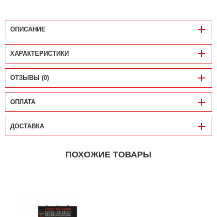
ОПИСАНИЕ
ХАРАКТЕРИСТИКИ
ОТЗЫВЫ (0)
ОПЛАТА
ДОСТАВКА
ПОХОЖИЕ ТОВАРЫ