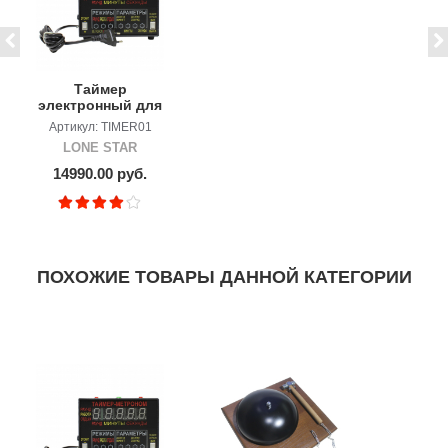
Таймер
электронный для
зала
Артикул: TIMER01
LONE STAR
14990.00 руб.
ПОХОЖИЕ ТОВАРЫ ДАННОЙ КАТЕГОРИИ