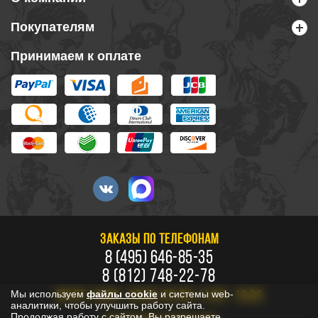
Покупателям
Принимаем к оплате
ЗАКАЗЫ ПО ТЕЛЕФОНАМ
8 (495) 646-85-35
8 (812) 748-22-78
Мы используем
файлы cookie
и системы web-
ПН-ПТ: 10:00 - 20:00, СБ-ВС: 11:00 - 18:00
аналитики, чтобы улучшить работу сайта.
Продолжая работу с сайтом, Вы разрешаете