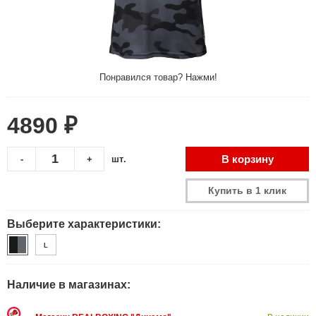
Понравился товар? Нажми!
4890 ₽
В корзину
-
+
шт.
Купить в 1 клик
Выберите характеристики:
L
Наличие в магазинах: