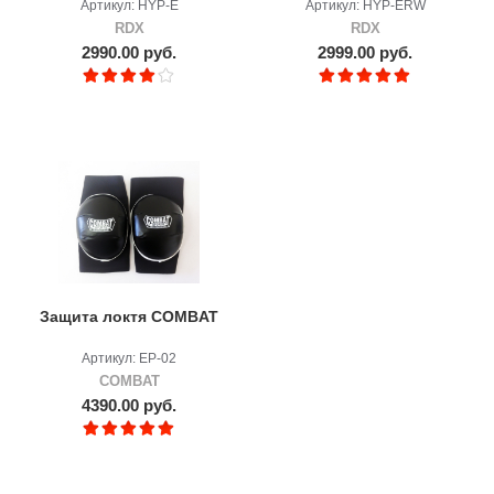
Артикул: HYP-E
Артикул: HYP-ERW
RDX
RDX
2990.00 руб.
2999.00 руб.
Защита локтя COMBAT
Артикул: EP-02
COMBAT
4390.00 руб.