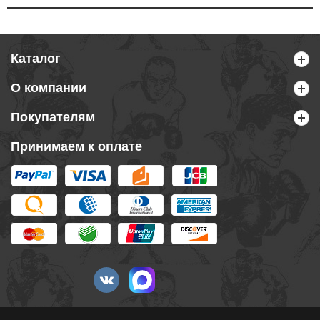
Каталог
О компании
Покупателям
Принимаем к оплате