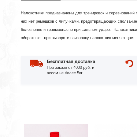
Налокотники предназначены для тренировок и соревнований по
них нет ремешков с липучками, предотвращающих сползание 
болезненно и травмоопасно при сильном ударе. Налокотники
оборотные - при вывороте наизнанку налокотник меняет цвет.
Бесплатная доставка
При заказе от 4000 руб. и
весом не более 5кг.