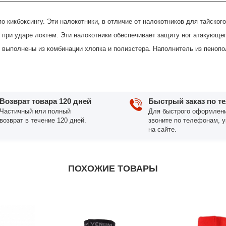
 кикбоксингу. Эти налокотники, в отличие от налокотников для тайског
при ударе локтем. Эти налокотники обеспечивает защиту ног атакующег
 выполнены из комбинации хлопка и полиэстера. Наполнитель из пеноп
Возврат товара 120 дней
Быстрый заказ по т
Частичный или полный
Для быстрого оформлени
возврат в течение 120 дней.
звоните по телефонам, 
на сайте.
ПОХОЖИЕ ТОВАРЫ