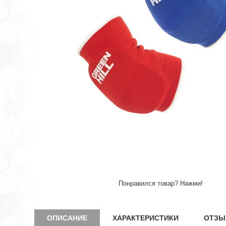
Понравился товар? Нажми!
ОПИСАНИЕ
ХАРАКТЕРИСТИКИ
ОТЗЫ