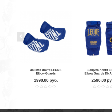
Защита локтя LEONE
Защита локтя L
Elbow Guards
Elbow Guards DNA
1990.00 руб.
2590.00 ру