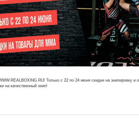
W.REALBOXING.RU! Только с 22 по 24 июня скидки на экипировку и о
и на качественный экип!