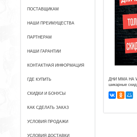
ПОСТАВЩИКАМ
НАШИ ПРЕИМУЩЕСТВА
ПАРТНЕРАМ
НАШИ ГАРАНТИИ
КОНТАКТНАЯ ИНФОРМАЦИЯ
ДНИ ММА НА WW
ГДЕ КУПИТЬ
шикарные скидк
СКИДКИ И БОНУСЫ
КАК СДЕЛАТЬ ЗАКАЗ
УСЛОВИЯ ПРОДАЖИ
УСЛОВИЯ ДОСТАВКИ