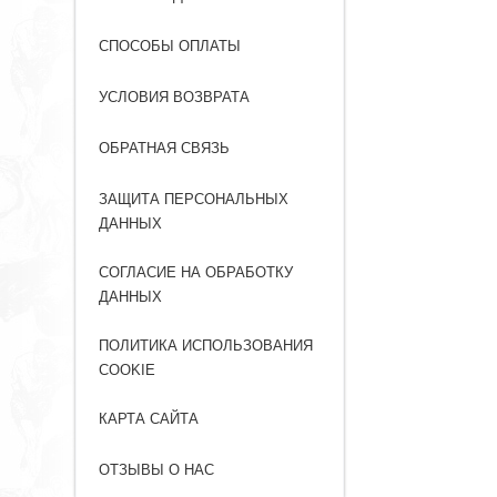
СПОСОБЫ ОПЛАТЫ
УСЛОВИЯ ВОЗВРАТА
ОБРАТНАЯ СВЯЗЬ
ЗАЩИТА ПЕРСОНАЛЬНЫХ
ДАННЫХ
СОГЛАСИЕ НА ОБРАБОТКУ
ДАННЫХ
ПОЛИТИКА ИСПОЛЬЗОВАНИЯ
COOKIE
КАРТА САЙТА
ОТЗЫВЫ О НАС