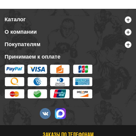
Каталог
О компании
Покупателям
Принимаем к оплате
ЗАКАЗЫ ПО ТЕЛЕФОНАМ