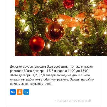
Дорогие друзья, спешим Вам сообщить что наш магазин
работает 30ого декабря, 4,5,6 января с 11:00 до 18:00.
31ого декабря, 1,2,3,7,8 января выходные дни и с 9ого
января мы работаем в обычном режиме. Заказы на сайте
принимаются круглосуточно.
«
Назад к списку новостей