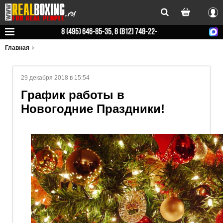
Вхо
8 (495) 646-85-35, 8 (812) 748-22-
78
Главная
29 декабря 2018 в 15:54
График работы в
Новогодние Праздники!