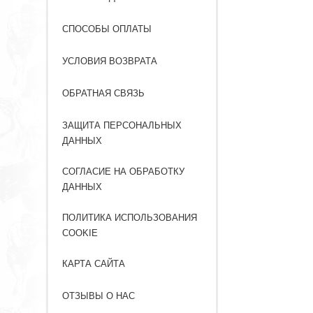
СПОСОБЫ ОПЛАТЫ
УСЛОВИЯ ВОЗВРАТА
ОБРАТНАЯ СВЯЗЬ
ЗАЩИТА ПЕРСОНАЛЬНЫХ
ДАННЫХ
СОГЛАСИЕ НА ОБРАБОТКУ
ДАННЫХ
ПОЛИТИКА ИСПОЛЬЗОВАНИЯ
COOKIE
КАРТА САЙТА
ОТЗЫВЫ О НАС