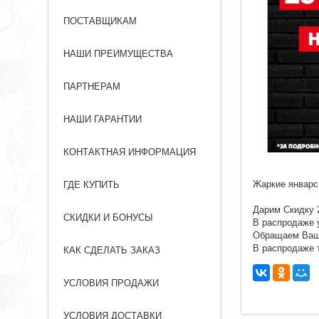
ПОСТАВЩИКАМ
НАШИ ПРЕИМУЩЕСТВА
ПАРТНЕРАМ
НАШИ ГАРАНТИИ
КОНТАКТНАЯ ИНФОРМАЦИЯ
Жаркие январс
ГДЕ КУПИТЬ
Дарим Скидку 
СКИДКИ И БОНУСЫ
В распродаже у
Обращаем Ваше 
В распродаже 
КАК СДЕЛАТЬ ЗАКАЗ
УСЛОВИЯ ПРОДАЖИ
УСЛОВИЯ ДОСТАВКИ