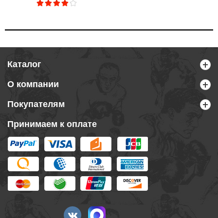
Каталог
О компании
Покупателям
Принимаем к оплате