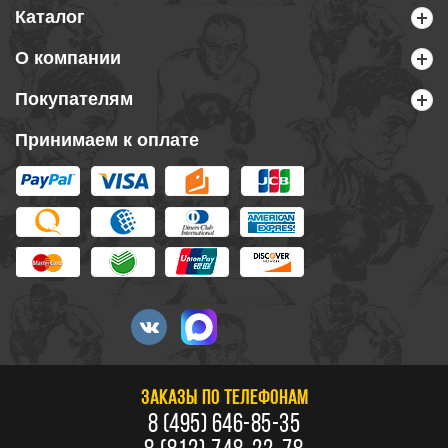
Каталог
О компании
Покупателям
Принимаем к оплате
ЗАКАЗЫ ПО ТЕЛЕФОНАМ
8 (495) 646-85-35