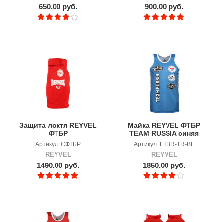
650.00 руб.
900.00 руб.
Защита локтя REYVEL
Майка REYVEL ФТБР
ФТБР
TEAM RUSSIA синяя
Артикул: СФТБР
Артикул: FTBR-TR-BL
REYVEL
REYVEL
1490.00 руб.
1850.00 руб.