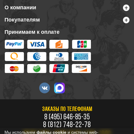
О компании
Покупателям
Принимаем к оплате
ЗАКАЗЫ ПО ТЕЛЕФОНАМ
8 (495) 646-85-35
8 (812) 748-22-78
Мы используем
файлы cookie
и системы web-
ПН-ПТ: 10:00 - 20:00, СБ-ВС: 11:00 - 18:00