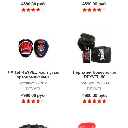
4890.00 руб.
4890.00 руб.
ЛАПЫ REYVEL изогнутые
Перчатки боксерские
эргономические
REYVEL 80
Артикул: RVPPM
Артикул: RVTG80
REYVEL
REYVEL
4990.00 руб.
4990.00 руб.