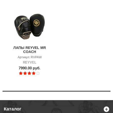
ЛАПЫ REYVEL MR
COACH
Артикул: RVPAW
REYVEL
7990.00 руб.
Каталог