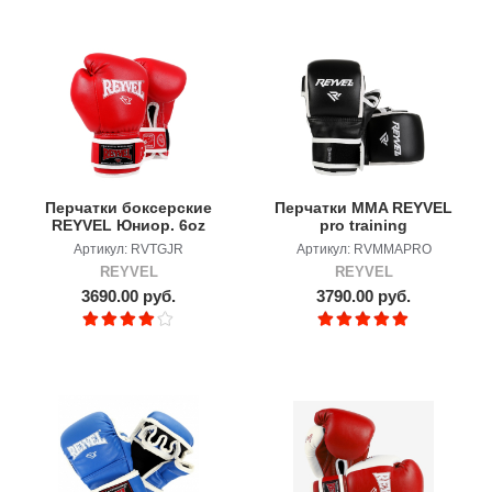
Перчатки боксерские
Перчатки MMA REYVEL
REYVEL Юниор. 6oz
pro training
Артикул: RVTGJR
Артикул: RVMMAPRO
REYVEL
REYVEL
3690.00 руб.
3790.00 руб.