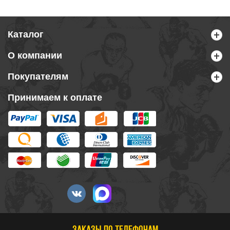
Каталог
О компании
Покупателям
Принимаем к оплате