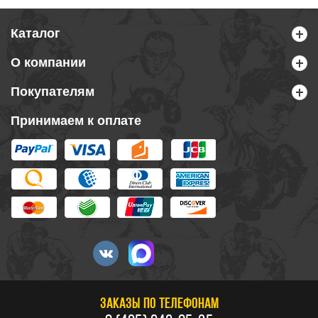
Каталог
О компании
Покупателям
Принимаем к оплате
ЗАКАЗЫ ПО ТЕЛЕФОНАМ