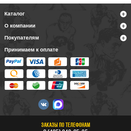
Каталог
О компании
Покупателям
Принимаем к оплате
ЗАКАЗЫ ПО ТЕЛЕФОНАМ