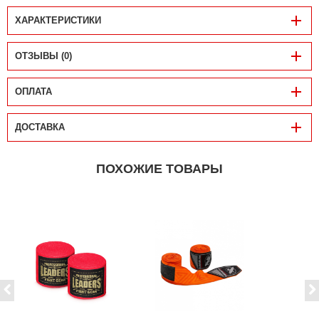
ХАРАКТЕРИСТИКИ
ОТЗЫВЫ (0)
ОПЛАТА
ДОСТАВКА
ПОХОЖИЕ ТОВАРЫ