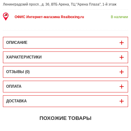
Ленинградский просп., д. 36, ВТБ Арена, ТЦ "Арена Плаза", 1-й этаж
ОФИС Интернет-магазина Realboxing.ru
В наличии
ОПИСАНИЕ
ХАРАКТЕРИСТИКИ
ОТЗЫВЫ (0)
ОПЛАТА
ДОСТАВКА
ПОХОЖИЕ ТОВАРЫ