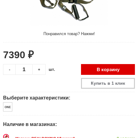
Понравился товар? Нажми!
7390 ₽
В корзину
-
+
шт.
Купить в 1 клик
Выберите характеристики:
ONE
Наличие в магазинах: