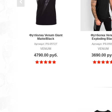
Футболка Venum Giant
Футболка Ve
Matte/Black
Exploding Bla
Артикул: PS-05727
Артикул: PS-05
VENUM
VENUM
4790.00 руб.
3690.00 ру