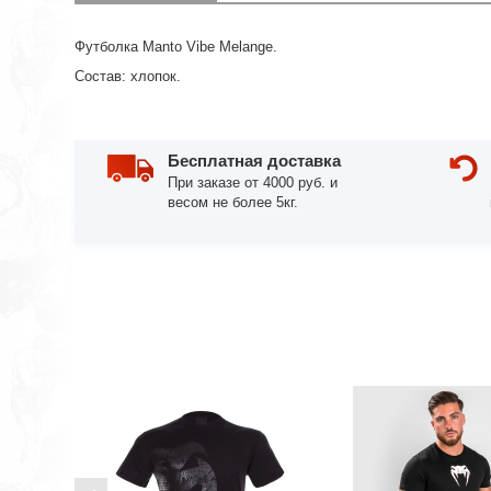
Футболка Manto Vibe Melange.
Состав: хлопок.
Бесплатная доставка
При заказе от 4000 руб. и
весом не более 5кг.