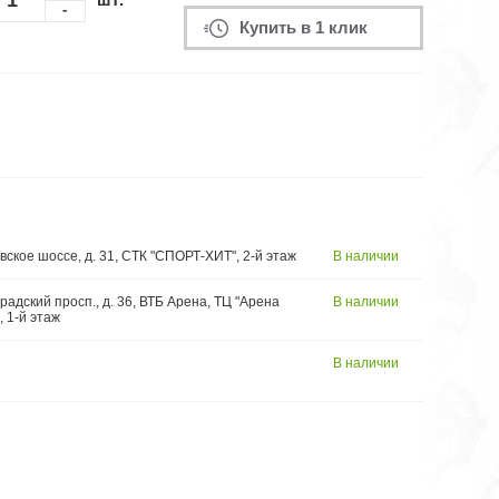
-
Купить в 1 клик
вское шоссе, д. 31, СТК "СПОРТ-ХИТ", 2-й этаж
В наличии
радский просп., д. 36, ВТБ Арена, ТЦ "Арена
В наличии
, 1-й этаж
В наличии