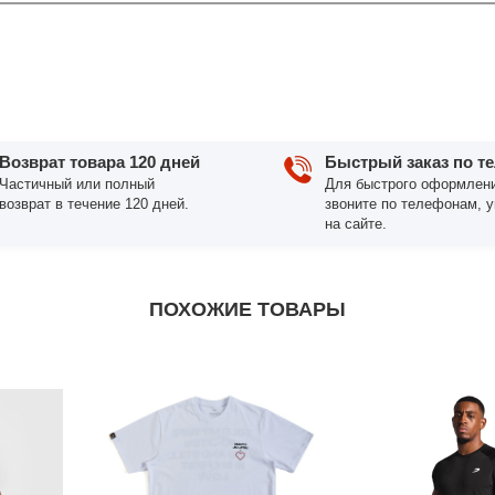
Возврат товара 120 дней
Быстрый заказ по т
Частичный или полный
Для быстрого оформлени
возврат в течение 120 дней.
звоните по телефонам, 
на сайте.
ПОХОЖИЕ ТОВАРЫ