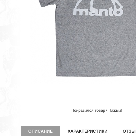
Понравился товар? Нажми!
ОПИСАНИЕ
ХАРАКТЕРИСТИКИ
ОТЗЫ